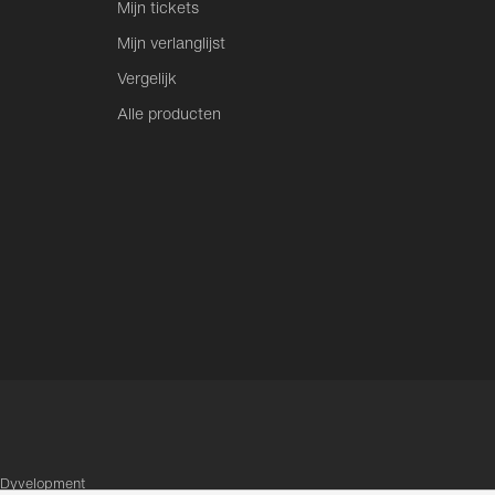
Mijn tickets
Mijn verlanglijst
Vergelijk
Alle producten
Dyvelopment