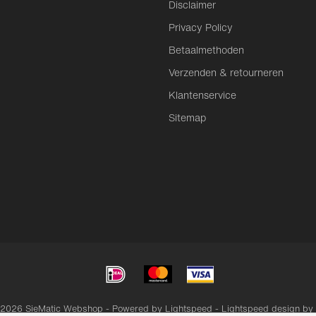
Disclaimer
Privacy Policy
Betaalmethoden
Verzenden & retourneren
Klantenservice
Sitemap
 2026 SieMatic Webshop - Powered by
Lightspeed
-
Lightspeed design
by