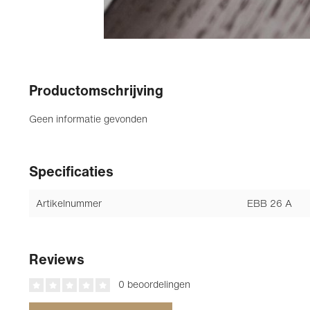
Productomschrijving
Geen informatie gevonden
Specificaties
Artikelnummer
EBB 26 A
Reviews
0 beoordelingen