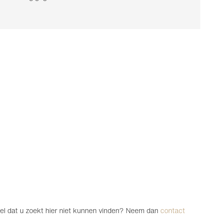
ikel dat u zoekt hier niet kunnen vinden? Neem dan
contact