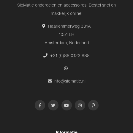
SieMatic onderdelen en accessoires. Bestel snel en
makkelijk online!
Haarlemmerweg 331A
1051 LH
Amsterdam, Nederland
+31 (0)88 0123 888
info@siematic.nl
Informatie