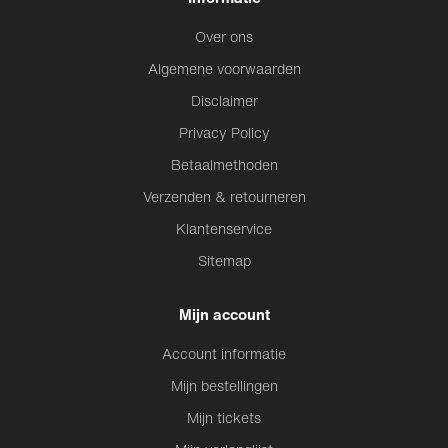
Over ons
Algemene voorwaarden
Disclaimer
Privacy Policy
Betaalmethoden
Verzenden & retourneren
Klantenservice
Sitemap
Mijn account
Account informatie
Mijn bestellingen
Mijn tickets