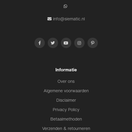
info@siematic.nl
Informatie
Over ons
Algemene voorwaarden
Disclaimer
Privacy Policy
Betaalmethoden
Verzenden & retourneren