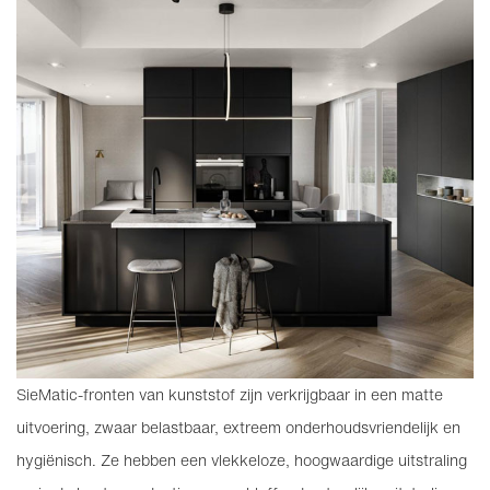
SieMatic-fronten van kunststof zijn verkrijgbaar in een matte
uitvoering, zwaar belastbaar, extreem onderhoudsvriendelijk en
hygiënisch. Ze hebben een vlekkeloze, hoogwaardige uitstraling