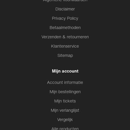
Disclaimer
Privacy Policy
Betaalmethoden
Verzenden & retourneren
Klantenservice
Sitemap
Mijn account
Account informatie
Mijn bestellingen
Mijn tickets
Mijn verlanglijst
Vergelijk
Alle producten