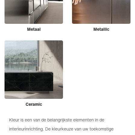
Metaal
Metallic
Ceramic
Kleur is een van de belangrijkste elementen in de
interieurinrichting. De kleurkeuze van uw toekomstige