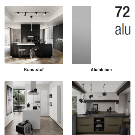
Kunststof
Aluminium