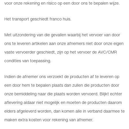
voor onze rekening en risico op een door ons te bepalen wijze.
Het transport geschiedt franco huis.
Met uitzondering van die gevallen waarbij het vervoer van door
ons te leveren artikelen aan onze afnemers niet door onze eigen
vaste vervoerder geschiedt, zijn op het vervoer de AVC/CMR
condities van toepassing.
Indien de afnemer ons verzoekt de producten af te leveren op
een door hem te bepalen plaats dan zullen die producten door
onze bemiddeling naar die plaats worden vervoerd. Blijkt echter
aflevering aldaar niet mogelijk en moeten de producten daarom
elders afgeleverd worden, dan komen alle in verband daarmee te
maken extra kosten voor rekening van afnemer.