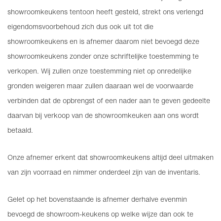
showroomkeukens tentoon heeft gesteld, strekt ons verlengd
eigendomsvoorbehoud zich dus ook uit tot die
showroomkeukens en is afnemer daarom niet bevoegd deze
showroomkeukens zonder onze schriftelijke toestemming te
verkopen. Wij zullen onze toestemming niet op onredelijke
gronden weigeren maar zullen daaraan wel de voorwaarde
verbinden dat de opbrengst of een nader aan te geven gedeelte
daarvan bij verkoop van de showroomkeuken aan ons wordt
betaald.
Onze afnemer erkent dat showroomkeukens altijd deel uitmaken
van zijn voorraad en nimmer onderdeel zijn van de inventaris.
Gelet op het bovenstaande is afnemer derhalve evenmin
bevoegd de showroom-keukens op welke wijze dan ook te