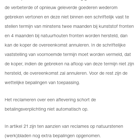
de verbeterde of opnieuw geleverde goederen wederom
gebreken vertonen en deze niet binnen een schriftelijk vast te
stellen termijn van minstens twee maanden bij kunststof fronten
en 4 maanden bij natuurhouten fronten worden hersteld, dan
kan de koper de overeenkomst annuleren. In de schriftelijke
vaststelling van voornoemde termijn moet worden vermeld, dat
de koper, indien de gebreken na afloop van deze termijn niet zijn
hersteld, de overeenkomst zal annuleren. Voor de rest zijn de
wettelijke bepalingen van toepassing.
Het reclameren over een aflevering schort de
betalingsverplichting niet automatisch op.
In artikel 21 zijn ten aanzien van reclames op natuurstenen
(werk)bladen nog extra bepalingen opgenomen.