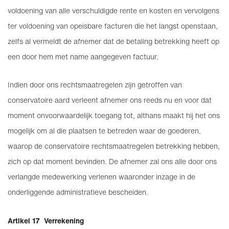
voldoening van alle verschuldigde rente en kosten en vervolgens
ter voldoening van opeisbare facturen die het langst openstaan,
zelfs al vermeldt de afnemer dat de betaling betrekking heeft op
een door hem met name aangegeven factuur.
Indien door ons rechtsmaatregelen zijn getroffen van
conservatoire aard verleent afnemer ons reeds nu en voor dat
moment onvoorwaardelijk toegang tot, althans maakt hij het ons
mogelijk om al die plaatsen te betreden waar de goederen,
waarop de conservatoire rechtsmaatregelen betrekking hebben,
zich op dat moment bevinden. De afnemer zal ons alle door ons
verlangde medewerking verlenen waaronder inzage in de
onderliggende administratieve bescheiden.
Artikel 17 Verrekening