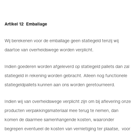
Artikel 12 Emballage
Wij berekenen voor de emballage geen statiegeld tenzij wij
daartoe van overheidswege worden verplicht.
Indien goederen worden afgeleverd op statiegeld pallets dan zal
statiegeld in rekening worden gebracht. Alleen nog functionele
statiegeldpallets kunnen aan ons worden geretourneerd.
Indien wij van overheidswege verplicht zijn om bij aflevering onze
producten verpakkingsmateriaal mee terug te nemen, dan
komen de daarmee samenhangende kosten, waaronder
begrepen eventueel de kosten van vernietiging ter plaatse, voor