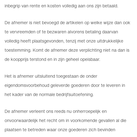
inbegrip van rente en kosten volledig aan ons zijn betaald.
De afnemer is niet bevoegd de artikelen op welke wijze dan ook
te vervreemden of te bezwaren alvorens betaling daarvan
volledig heeft plaatsgevonden, tenzij met onze uitdrukkelijke
toestemming. Komt de afnemer deze verplichting niet na dan is
de koopprijs terstond en in zijn geheel opeisbaar.
Het is afnemer uitsluitend toegestaan de onder
eigendomsvoorbehoud geleverde goederen door te leveren in
het kader van de normale bedrijfsuitoefening.
De afnemer verleent ons reeds nu onherroepelijk en
onvoorwaardelijk het recht om in voorkomende gevallen al die
plaatsen te betreden waar onze goederen zich bevinden