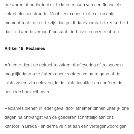
bezwaren of onderdeel uit te laten maken van een financiële
zekerheidsconstructie. Mocht zo’n constructie er op enig
moment toch blijken te zijn dan geldt daarvoor dat die zekerheid
dan “in tweede verband” bestaat, derhalve na onze rechten.
Artikel 15 Reclames
Afnemer dient de gekochte zaken bij aflevering of zo spoedig
mogelijk daarna te (laten) onderzoeken om na te gaan of de
juiste zaken zijn geleverd, in de juiste kwaliteit en conform de
bestelde hoeveelheden.
Reclames dienen in ieder geval door afnemer binnen uiterlijk drie
dagen na ontvangst van de goederen schriftelijk aan ons
kantoor in Breda - en derhalve niet aan een vertegenwoordiger