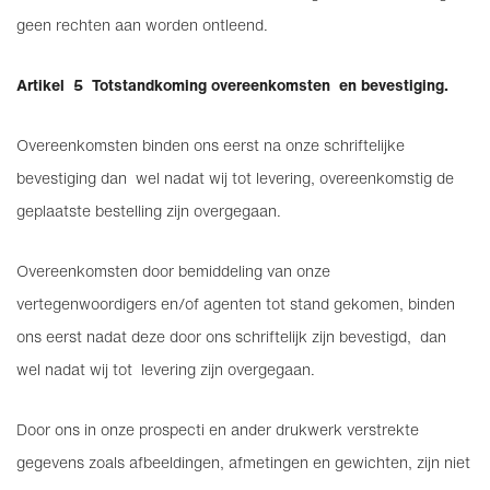
geen rechten aan worden ontleend.
Artikel 5 Totstandkoming overeenkomsten en bevestiging.
Overeenkomsten binden ons eerst na onze schriftelijke
bevestiging dan wel nadat wij tot levering, overeenkomstig de
geplaatste bestelling zijn overgegaan.
Overeenkomsten door bemiddeling van onze
vertegenwoordigers en/of agenten tot stand gekomen, binden
ons eerst nadat deze door ons schriftelijk zijn bevestigd, dan
wel nadat wij tot levering zijn overgegaan.
Door ons in onze prospecti en ander drukwerk verstrekte
gegevens zoals afbeeldingen, afmetingen en gewichten, zijn niet