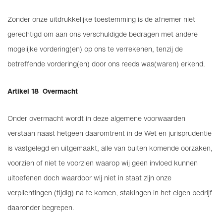
Zonder onze uitdrukkelijke toestemming is de afnemer niet
gerechtigd om aan ons verschuldigde bedragen met andere
mogelijke vordering(en) op ons te verrekenen, tenzij de
betreffende vordering(en) door ons reeds was(waren) erkend.
Artikel 18 Overmacht
Onder overmacht wordt in deze algemene voorwaarden
verstaan naast hetgeen daaromtrent in de Wet en jurisprudentie
is vastgelegd en uitgemaakt, alle van buiten komende oorzaken,
voorzien of niet te voorzien waarop wij geen invloed kunnen
uitoefenen doch waardoor wij niet in staat zijn onze
verplichtingen (tijdig) na te komen, stakingen in het eigen bedrijf
daaronder begrepen.