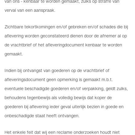
van ons - kenbaar te worden gemaakt, zulks op straffe van
verval van een aanspraak.
Zichtbare tekortkomingen en/of gebreken en/of schades die bij
aflevering worden geconstateerd dienen door de afnemer al op
de vrachtbrief of het afleveringdocument kenbaar te worden
gemaakt.
Indien bij ontvangst van goederen op de vrachtbrief of
afleveringsdocument geen opmerking is gemaakt m.b.t.
eventuele beschadigde goederen en/of verpakking, geldt zulks,
behoudens tegenbewijs als volledig bewijs dat koper de
goederen bij aflevering ieder geval uiterlijk bezien in goede en
onbeschadigde staat heeft ontvangen.
Het enkele feit dat wij een reclame onderzoeken houdt niet