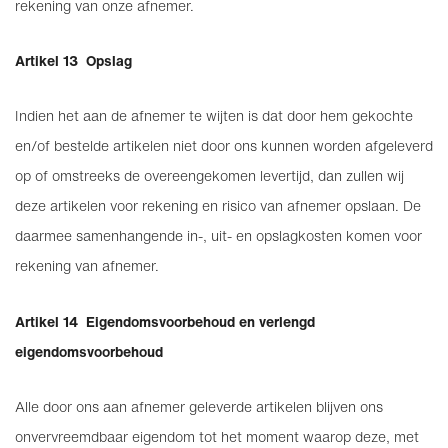
rekening van onze afnemer.
Artikel 13 Opslag
Indien het aan de afnemer te wijten is dat door hem gekochte
en/of bestelde artikelen niet door ons kunnen worden afgeleverd
op of omstreeks de overeengekomen levertijd, dan zullen wij
deze artikelen voor rekening en risico van afnemer opslaan. De
daarmee samenhangende in-, uit- en opslagkosten komen voor
rekening van afnemer.
Artikel 14 Eigendomsvoorbehoud en verlengd
eigendomsvoorbehoud
Alle door ons aan afnemer geleverde artikelen blijven ons
onvervreemdbaar eigendom tot het moment waarop deze, met