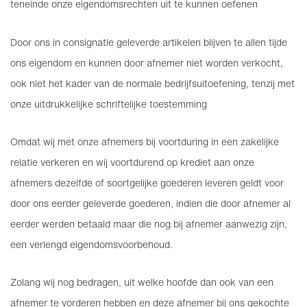
teneinde onze eigendomsrechten uit te kunnen oefenen
Door ons in consignatie geleverde artikelen blijven te allen tijde
ons eigendom en kunnen door afnemer niet worden verkocht,
ook niet het kader van de normale bedrijfsuitoefening, tenzij met
onze uitdrukkelijke schriftelijke toestemming
Omdat wij met onze afnemers bij voortduring in een zakelijke
relatie verkeren en wij voortdurend op krediet aan onze
afnemers dezelfde of soortgelijke goederen leveren geldt voor
door ons eerder geleverde goederen, indien die door afnemer al
eerder werden betaald maar die nog bij afnemer aanwezig zijn,
een verlengd eigendomsvoorbehoud.
Zolang wij nog bedragen, uit welke hoofde dan ook van een
afnemer te vorderen hebben en deze afnemer bij ons gekochte