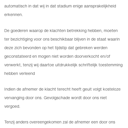
automatisch in dat wij in dat stadium enige aansprakelijkheid
erkennen.
De goederen waarop de klachten betrekking hebben, moeten
ter bezichtiging voor ons beschikbaar blijven in de staat waarin
deze zich bevonden op het tijdstip dat gebreken werden
geconstateerd en mogen niet worden doorverkocht en/of
verwerkt, tenzij wij daartoe uitdrukkelijk schriftelijk toestemming
hebben verleend
Indien de afnemer de klacht terecht heeft geuit volgt kosteloze
vervanging door ons. Gevolgschade wordt door ons niet
vergoed.
Tenzij anders overeengekomen zal de afnemer een door ons