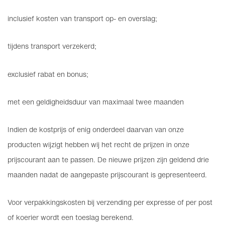
inclusief kosten van transport op- en overslag;
tijdens transport verzekerd;
exclusief rabat en bonus;
met een geldigheidsduur van maximaal twee maanden
Indien de kostprijs of enig onderdeel daarvan van onze
producten wijzigt hebben wij het recht de prijzen in onze
prijscourant aan te passen. De nieuwe prijzen zijn geldend drie
maanden nadat de aangepaste prijscourant is gepresenteerd.
Voor verpakkingskosten bij verzending per expresse of per post
of koerier wordt een toeslag berekend.