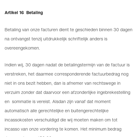
Artikel 16 Betaling
Betaling van onze facturen dient te geschieden binnen 30 dagen
na ontvangst tenzij uitdrukkelijk schriftelijk anders is
overeengekomen.
Indien wij, 30 dagen nadat de betalingstermijn van de factuur is
verstreken, het daarmee corresponderende factuurbedrag nog
niet in ons bezit hebben, dan is afnemer van rechtswege in
verzuim zonder dat daarvoor een afzonderlijke ingebrekestelling
en sommatie is vereist. Alsdan zijn vanaf dat moment
automatisch alle gerechtelijke en buitengerechtelijke
incassokosten verschuldigd die wij moeten maken om tot
incasso van onze vordering te komen. Het minimum bedrag