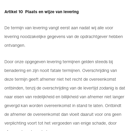
Artikel 10 Plaats en wijze van levering
De termijn van levering vangt eerst aan nadat wij alle voor
levering noodzakelijke gegevens van de opdrachtgever hebben
ontvangen.
Door onze opgegeven levering termijnen gelden steeds bij
benadering en zijn nooit fatale termijnen. Overschrijding van
deze termijn geeft afnemer niet het recht de overeenkomst
ontbinden, tenzij de overschrijding van de levertijd zodanig is dat
naar eisen van redelijkheid en billijkheid van afnemer niet langer
gevergd kan worden overeenkomst in stand te laten. Ontbindt
de afnemer de overeenkomst dan vloeit daaruit voor ons geen
verplichting voort tot het vergoeden van enige schade, door