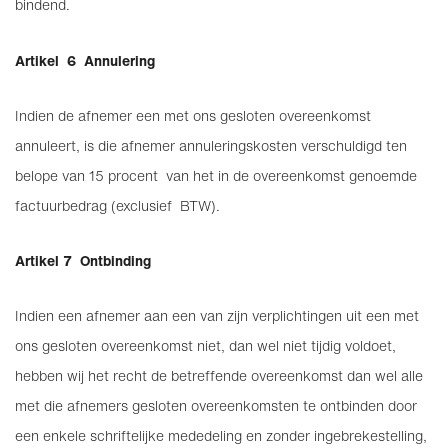
bindend.
Artikel 6 Annulering
Indien de afnemer een met ons gesloten overeenkomst
annuleert, is die afnemer annuleringskosten verschuldigd ten
belope van 15 procent van het in de overeenkomst genoemde
factuurbedrag (exclusief BTW).
Artikel 7 Ontbinding
Indien een afnemer aan een van zijn verplichtingen uit een met
ons gesloten overeenkomst niet, dan wel niet tijdig voldoet,
hebben wij het recht de betreffende overeenkomst dan wel alle
met die afnemers gesloten overeenkomsten te ontbinden door
een enkele schriftelijke mededeling en zonder ingebrekestelling,