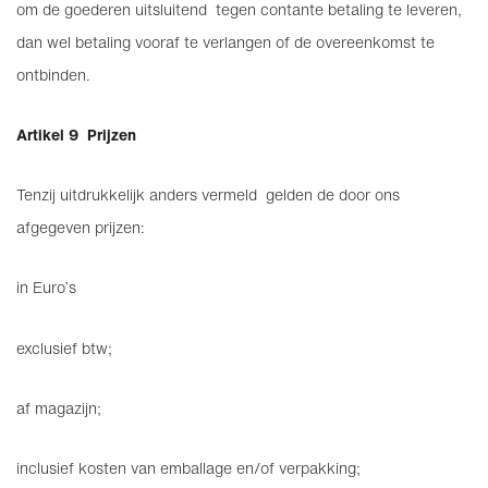
om de goederen uitsluitend tegen contante betaling te leveren,
dan wel betaling vooraf te verlangen of de overeenkomst te
ontbinden.
Artikel 9 Prijzen
Tenzij uitdrukkelijk anders vermeld gelden de door ons
afgegeven prijzen:
in Euro’s
exclusief btw;
af magazijn;
inclusief kosten van emballage en/of verpakking;