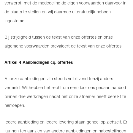
verwerpt met de mededeling de eigen voorwaarden daarvoor in
de plaats te stellen en wij daarmee uitdrukkelijk hebben
ingestemd.
Bij strijdigheid tussen de tekst van onze offertes en onze
algemene voorwaarden prevaleert de tekst van onze offertes.
Artikel 4 Aanbiedingen cq. offertes
Al onze aanbiedingen zijn steeds vrijblijvend tenzij anders
vermeld. Wij hebben het recht om een door ons gedaan aanbod
binnen drie werkdagen nadat het onze afnemer heeft bereikt te
herroepen.
Iedere aanbieding en iedere levering staan geheel op zichzelf. Er
kunnen ten aanzien van andere aanbiedingen en nabestellingen