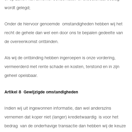
wordt gelegd;
Onder de hiervoor genoemde omstandigheden hebben wij het
recht de gehele dan wel een door ons te bepalen gedeelte van
de overeenkomst ontbinden.
Als wij de ontbinding hebben ingeroepen is onze vordering,
vermeerderd met rente schade en kosten, terstond en in zijn
geheel opeisbaar.
Artikel 8 Gewijzigde omstandigheden
Indien wij uit ingewonnen informatie, dan wel anderszins
vernemen dat koper niet (langer) kredietwaardig is voor het
bedrag van de onderhavige transactie dan hebben wij de keuze