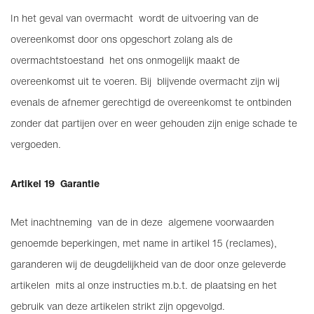
In het geval van overmacht wordt de uitvoering van de
overeenkomst door ons opgeschort zolang als de
overmachtstoestand het ons onmogelijk maakt de
overeenkomst uit te voeren. Bij blijvende overmacht zijn wij
evenals de afnemer gerechtigd de overeenkomst te ontbinden
zonder dat partijen over en weer gehouden zijn enige schade te
vergoeden.
Artikel 19 Garantie
Met inachtneming van de in deze algemene voorwaarden
genoemde beperkingen, met name in artikel 15 (reclames),
garanderen wij de deugdelijkheid van de door onze geleverde
artikelen mits al onze instructies m.b.t. de plaatsing en het
gebruik van deze artikelen strikt zijn opgevolgd.