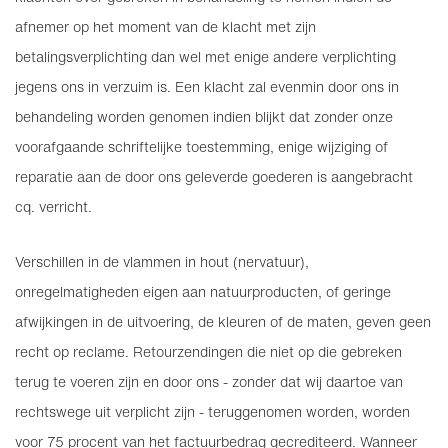
afnemer op het moment van de klacht met zijn
betalingsverplichting dan wel met enige andere verplichting
jegens ons in verzuim is. Een klacht zal evenmin door ons in
behandeling worden genomen indien blijkt dat zonder onze
voorafgaande schriftelijke toestemming, enige wijziging of
reparatie aan de door ons geleverde goederen is aangebracht
cq. verricht.
Verschillen in de vlammen in hout (nervatuur),
onregelmatigheden eigen aan natuurproducten, of geringe
afwijkingen in de uitvoering, de kleuren of de maten, geven geen
recht op reclame. Retourzendingen die niet op die gebreken
terug te voeren zijn en door ons - zonder dat wij daartoe van
rechtswege uit verplicht zijn - teruggenomen worden, worden
voor 75 procent van het factuurbedrag gecrediteerd. Wanneer