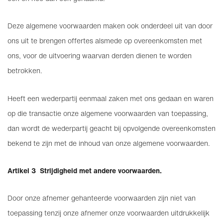
Deze algemene voorwaarden maken ook onderdeel uit van door
ons uit te brengen offertes alsmede op overeenkomsten met
ons, voor de uitvoering waarvan derden dienen te worden
betrokken.
Heeft een wederpartij eenmaal zaken met ons gedaan en waren
op die transactie onze algemene voorwaarden van toepassing,
dan wordt de wederpartij geacht bij opvolgende overeenkomsten
bekend te zijn met de inhoud van onze algemene voorwaarden.
Artikel 3 Strijdigheid met andere voorwaarden.
Door onze afnemer gehanteerde voorwaarden zijn niet van
toepassing tenzij onze afnemer onze voorwaarden uitdrukkelijk