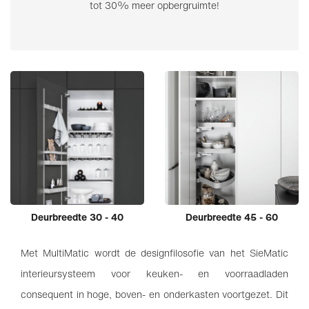
tot 30% meer opbergruimte!
Deurbreedte 30 - 40
Deurbreedte 45 - 60
Met MultiMatic wordt de designfilosofie van het SieMatic
interieursysteem voor keuken- en voorraadladen
consequent in hoge, boven- en onderkasten voortgezet. Dit