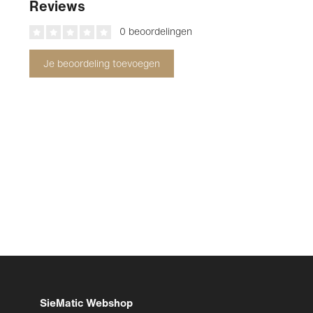
Reviews
0 beoordelingen
Je beoordeling toevoegen
SieMatic Webshop