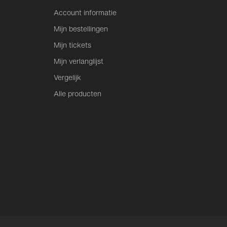
Account informatie
Mijn bestellingen
Mijn tickets
Mijn verlanglijst
Vergelijk
Alle producten