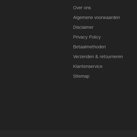
Over ons
Algemene voorwaarden
Disclaimer
Privacy Policy
Betaalmethoden
Verzenden & retourneren
Klantenservice
Sitemap