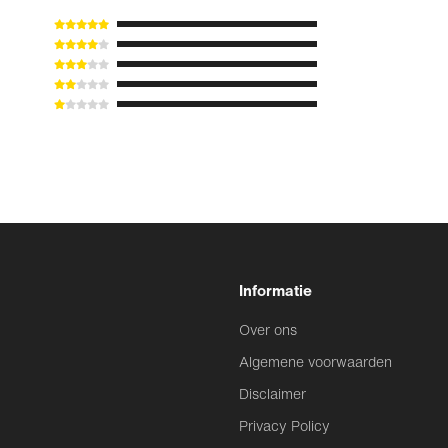
Informatie
Over ons
Algemene voorwaarden
Disclaimer
Privacy Policy