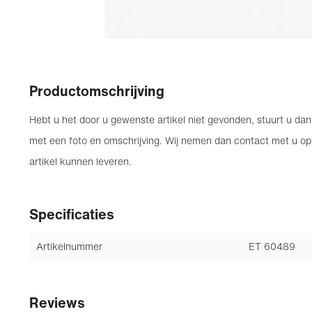
Productomschrijving
Hebt u het door u gewenste artikel niet gevonden, stuurt u d
met een foto en omschrijving. Wij nemen dan contact met u op
artikel kunnen leveren.
Specificaties
Artikelnummer
ET 60489
Reviews