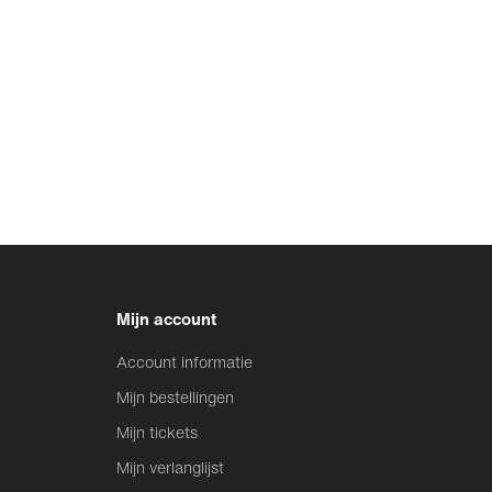
Mijn account
Account informatie
Mijn bestellingen
Mijn tickets
Mijn verlanglijst