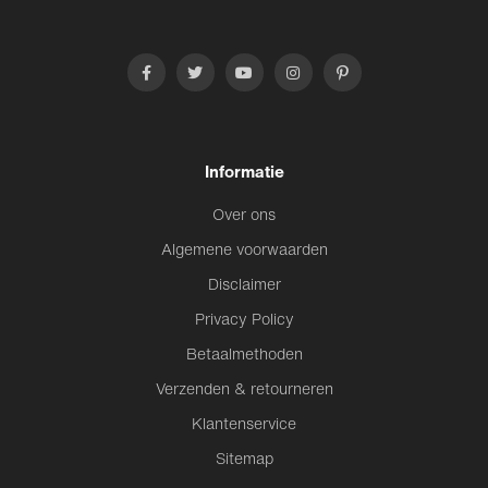
Informatie
Over ons
Algemene voorwaarden
Disclaimer
Privacy Policy
Betaalmethoden
Verzenden & retourneren
Klantenservice
Sitemap