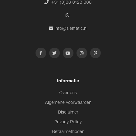
+31 (0)88 0123 888
info@siematic.nl
Informatie
Over ons
Algemene voorwaarden
Disclaimer
Privacy Policy
Betaalmethoden