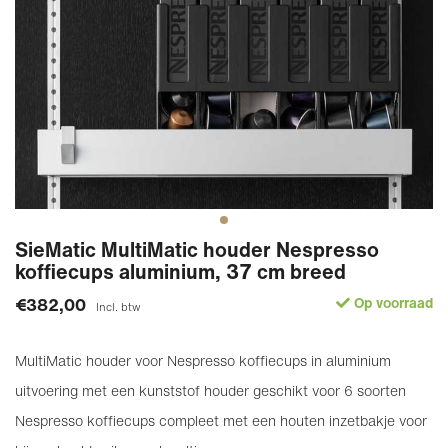
SieMatic MultiMatic houder Nespresso
koffiecups aluminium, 37 cm breed
€382,00
Op voorraad
Incl. btw
MultiMatic houder voor Nespresso koffiecups in aluminium
uitvoering met een kunststof houder geschikt voor 6 soorten
Nespresso koffiecups compleet met een houten inzetbakje voor