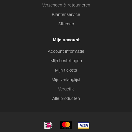
Verzenden & retourneren
Klantenservice
Sitemap
Mijn account
Account informatie
Mijn bestellingen
Mijn tickets
Mijn verlanglijst
Vergelijk
Alle producten