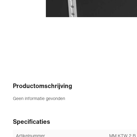
Productomschrijving
Geen informatie gevonden
Specificaties
Artikelnummer
MM KTW 2 B