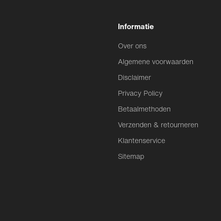
Informatie
Over ons
Algemene voorwaarden
Disclaimer
Privacy Policy
Betaalmethoden
Verzenden & retourneren
Klantenservice
Sitemap