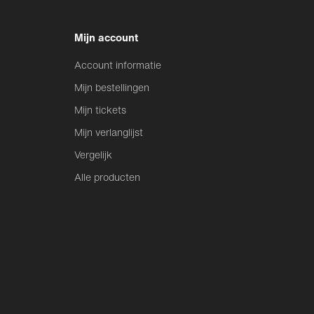
Mijn account
Account informatie
Mijn bestellingen
Mijn tickets
Mijn verlanglijst
Vergelijk
Alle producten