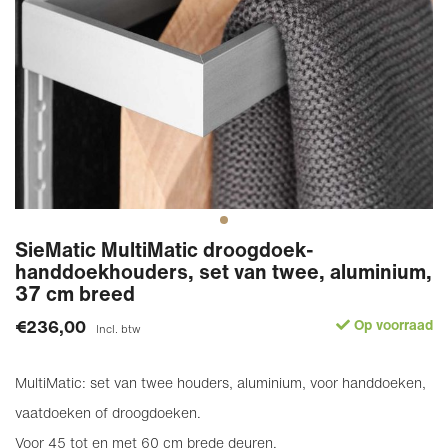
SieMatic MultiMatic droogdoek-
handdoekhouders, set van twee, aluminium,
37 cm breed
€236,00
Op voorraad
Incl. btw
MultiMatic: set van twee houders, aluminium, voor handdoeken,
vaatdoeken of droogdoeken.
Voor 45 tot en met 60 cm brede deuren.