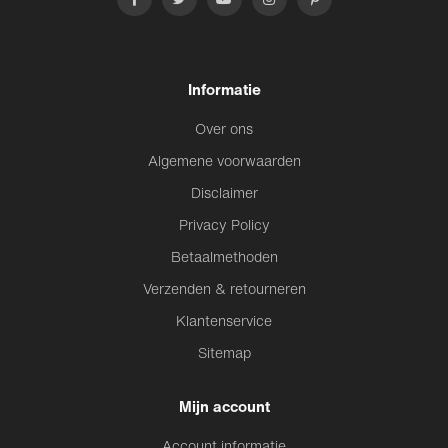
Informatie
Over ons
Algemene voorwaarden
Disclaimer
Privacy Policy
Betaalmethoden
Verzenden & retourneren
Klantenservice
Sitemap
Mijn account
Account informatie