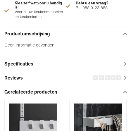
Kies zelf wat voor u handig
Hebt u een vraag?
is!
Bel 088 0123 888
Voor al uw keukenmeubelen
en keukenladen
Productomschrijving
Geen informatie gevonden
Specificaties
Reviews
Gerelateerde producten