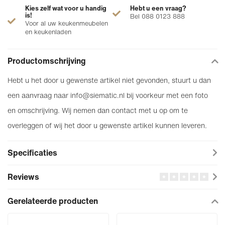
Kies zelf wat voor u handig
Hebt u een vraag?
is!
Bel 088 0123 888
Voor al uw keukenmeubelen
en keukenladen
Productomschrijving
Hebt u het door u gewenste artikel niet gevonden, stuurt u dan
een aanvraag naar
info@siematic.nl
bij voorkeur met een foto
en omschrijving. Wij nemen dan contact met u op om te
overleggen of wij het door u gewenste artikel kunnen leveren.
Specificaties
Reviews
Gerelateerde producten