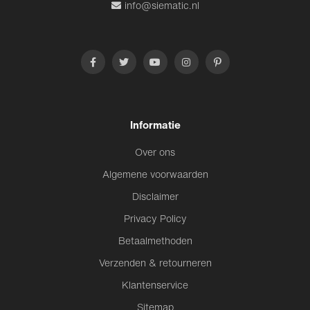
info@siematic.nl
Informatie
Over ons
Algemene voorwaarden
Disclaimer
Privacy Policy
Betaalmethoden
Verzenden & retourneren
Klantenservice
Sitemap