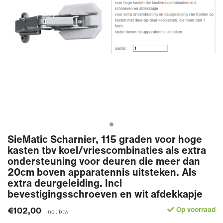
SieMatic Scharnier, 115 graden voor hoge
kasten tbv koel/vriescombinaties als extra
ondersteuning voor deuren die meer dan
20cm boven apparatennis uitsteken. Als
extra deurgeleiding. Incl
bevestigingsschroeven en wit afdekkapje
€102,00
Op voorraad
Incl. btw