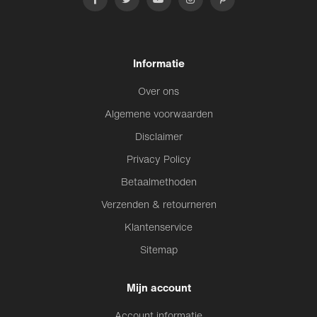
Informatie
Over ons
Algemene voorwaarden
Disclaimer
Privacy Policy
Betaalmethoden
Verzenden & retourneren
Klantenservice
Sitemap
Mijn account
Account informatie