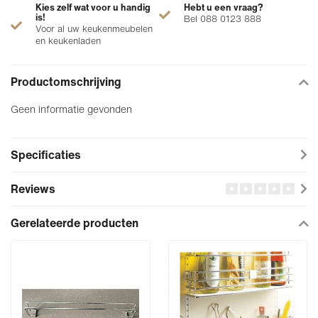
Kies zelf wat voor u handig
Hebt u een vraag?
is!
Bel 088 0123 888
Voor al uw keukenmeubelen
en keukenladen
Productomschrijving
Geen informatie gevonden
Specificaties
Reviews
Gerelateerde producten