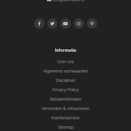
Informatie
Over ons
Algemene voorwaarden
Disclaimer
Privacy Policy
Betaalmethoden
Verzenden & retourneren
Klantenservice
Sitemap