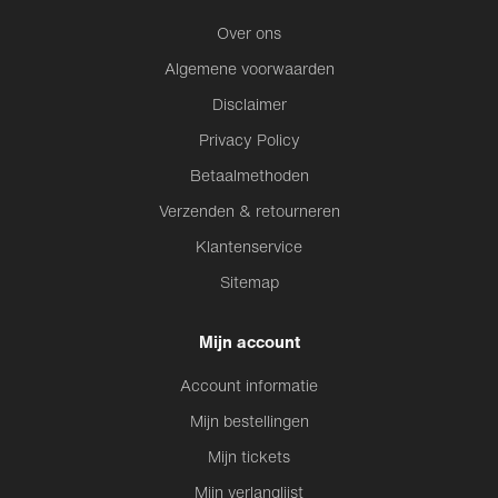
Over ons
Algemene voorwaarden
Disclaimer
Privacy Policy
Betaalmethoden
Verzenden & retourneren
Klantenservice
Sitemap
Mijn account
Account informatie
Mijn bestellingen
Mijn tickets
Mijn verlanglijst