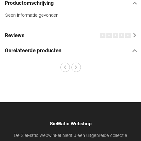
Productomschrijving
Geen informatie gevonden
Reviews
Gerelateerde producten
SieMatic Webshop
De SieMatic webwinkel biedt u een uitgebreide collectie