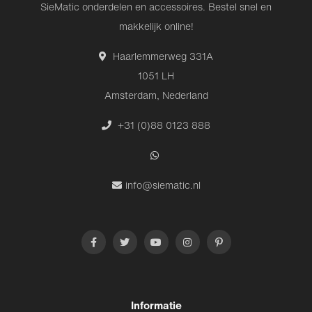
SieMatic onderdelen en accessoires. Bestel snel en
makkelijk online!
Haarlemmerweg 331A
1051 LH
Amsterdam, Nederland
+31 (0)88 0123 888
info@siematic.nl
Informatie