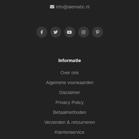
info@siematic.nl
Informatie
Over ons
Algemene voorwaarden
Disclaimer
Privacy Policy
Betaalmethoden
Verzenden & retourneren
Klantenservice