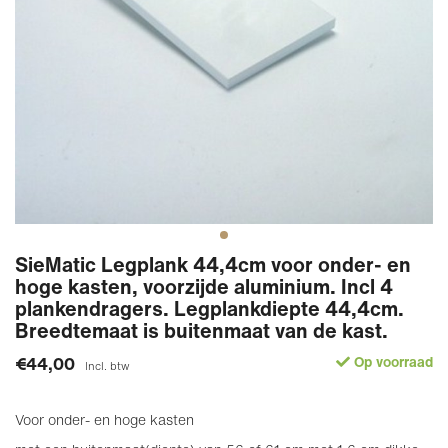
SieMatic Legplank 44,4cm voor onder- en
hoge kasten, voorzijde aluminium. Incl 4
plankendragers. Legplankdiepte 44,4cm.
Breedtemaat is buitenmaat van de kast.
€44,00
Op voorraad
Incl. btw
Voor onder- en hoge kasten