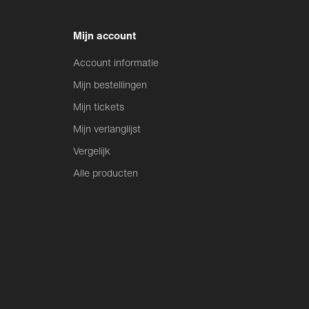
Mijn account
Account informatie
Mijn bestellingen
Mijn tickets
Mijn verlanglijst
Vergelijk
Alle producten