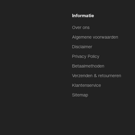
Informatie
Over ons
Algemene voorwaarden
Disclaimer
Privacy Policy
Betaalmethoden
Verzenden & retourneren
Klantenservice
Sitemap