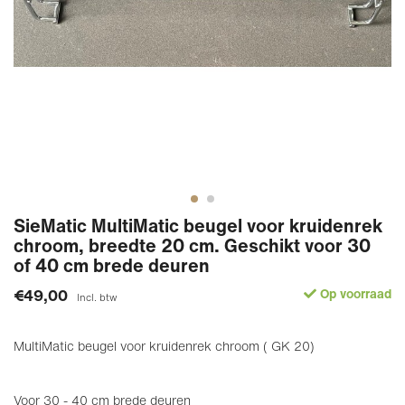
SieMatic MultiMatic beugel voor kruidenrek
chroom, breedte 20 cm. Geschikt voor 30
of 40 cm brede deuren
€49,00
Op voorraad
Incl. btw
MultiMatic beugel voor kruidenrek chroom ( GK 20)
Voor 30 - 40 cm brede deuren