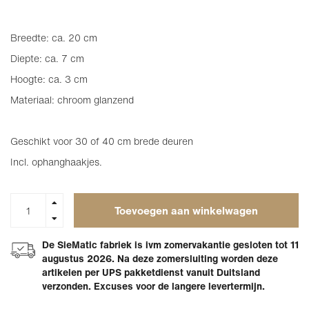
Breedte: ca. 20 cm
Diepte: ca. 7 cm
Hoogte: ca. 3 cm
Materiaal: chroom glanzend
Geschikt voor 30 of 40 cm brede deuren
Incl. ophanghaakjes.
Toevoegen aan winkelwagen
De SieMatic fabriek is ivm zomervakantie gesloten tot 11
augustus 2026. Na deze zomersluiting worden deze
artikelen per UPS pakketdienst vanuit Duitsland
verzonden. Excuses voor de langere levertermijn.