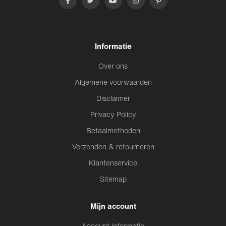
Informatie
Over ons
Algemene voorwaarden
Disclaimer
Privacy Policy
Betaalmethoden
Verzenden & retourneren
Klantenservice
Sitemap
Mijn account
Account informatie