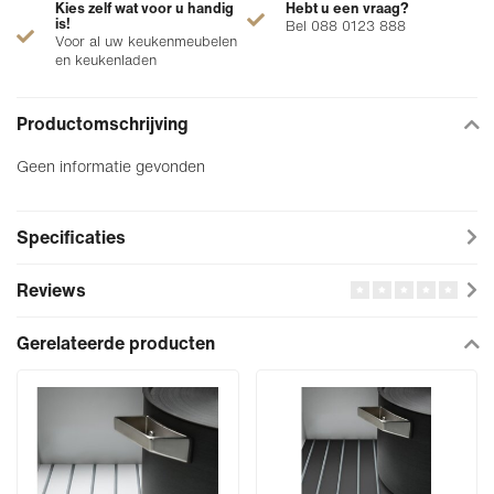
Kies zelf wat voor u handig
Hebt u een vraag?
is!
Bel 088 0123 888
Voor al uw keukenmeubelen
en keukenladen
Productomschrijving
Geen informatie gevonden
Specificaties
Reviews
Gerelateerde producten