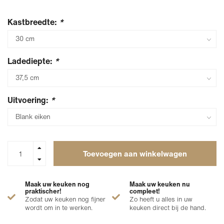
Kastbreedte:
*
Ladediepte:
*
Uitvoering:
*
Toevoegen aan winkelwagen
Maak uw keuken nog
Maak uw keuken nu
praktischer!
compleet!
Zodat uw keuken nog fijner
Zo heeft u alles in uw
wordt om in te werken.
keuken direct bij de hand.