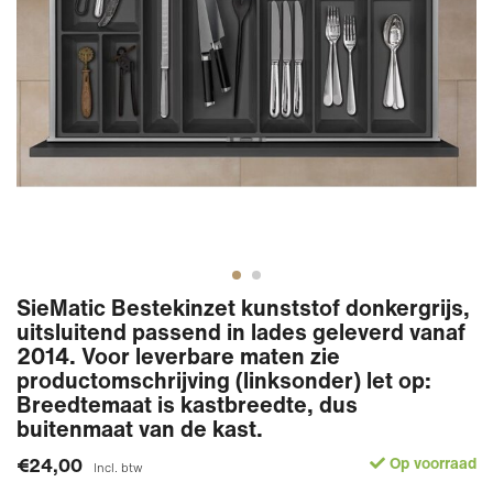
SieMatic Bestekinzet kunststof donkergrijs,
uitsluitend passend in lades geleverd vanaf
2014. Voor leverbare maten zie
productomschrijving (linksonder) let op:
Breedtemaat is kastbreedte, dus
buitenmaat van de kast.
€24,00
Op voorraad
Incl. btw