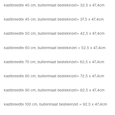
kastbreedte 40 cm, buitenmaat bestekinzet= 32,5 x 47,4cm
kastbreedte 45 cm, buitenmaat bestekinzet= 37,5 x 47,4cm
kastbreedte 50 cm, buitenmaat bestekinzet= 42,5 x 47,4cm
kastbreedte 60 cm, buitenmaat bestekinzet = 52,5 x 47,4cm
kastbreedte 70 cm, buitenmaat bestekinzet= 62,5 x 47,4cm
kastbreedte 80 cm, buitenmaat bestekinzet= 72,5 x 47,4cm
kastbreedte 90 cm, buitenmaat bestekinzet= 82,5 x 47,4cm
kastbreedte 100 cm, buitenmaat bestekinzet = 92,5 x 47,4cm