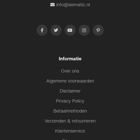
info@siematic.nl
Informatie
Over ons
Algemene voorwaarden
Disclaimer
Privacy Policy
Betaalmethoden
Verzenden & retourneren
Klantenservice