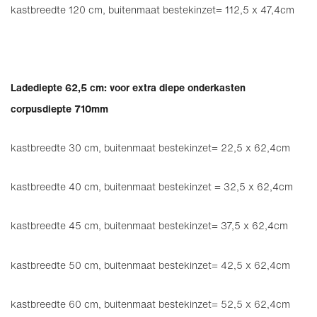
kastbreedte 120 cm, buitenmaat bestekinzet= 112,5 x 47,4cm
Ladediepte 62,5 cm: voor extra diepe onderkasten
corpusdiepte 710mm
kastbreedte 30 cm, buitenmaat bestekinzet= 22,5 x 62,4cm
kastbreedte 40 cm, buitenmaat bestekinzet = 32,5 x 62,4cm
kastbreedte 45 cm, buitenmaat bestekinzet= 37,5 x 62,4cm
kastbreedte 50 cm, buitenmaat bestekinzet= 42,5 x 62,4cm
kastbreedte 60 cm, buitenmaat bestekinzet= 52,5 x 62,4cm