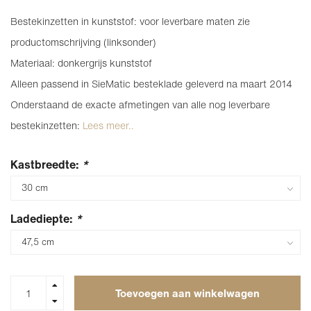
Bestekinzetten in kunststof: voor leverbare maten zie
productomschrijving (linksonder)
Materiaal: donkergrijs kunststof
Alleen passend in SieMatic besteklade geleverd na maart 2014
Onderstaand de exacte afmetingen van alle nog leverbare
bestekinzetten:
Lees meer..
Kastbreedte:
*
Ladediepte:
*
Toevoegen aan winkelwagen