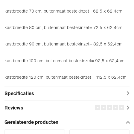
kastbreedte 70 cm, buitenmaat bestekinzet= 62,5 x 62,4cm
kastbreedte 80 cm, buitenmaat bestekinzet= 72,5 x 62,4cm
kastbreedte 90 cm, buitenmaat bestekinzet= 82,5 x 62,4cm
kastbreedte 100 cm, buitenmaat bestekinzet= 92,5 x 62,4cm
kastbreedte 120 cm, buitenmaat bestekinzet = 112,5 x 62,4cm
Specificaties
Reviews
Gerelateerde producten