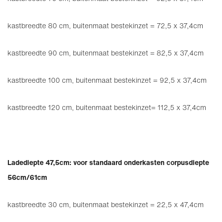
kastbreedte 80 cm, buitenmaat bestekinzet = 72,5 x 37,4cm
kastbreedte 90 cm, buitenmaat bestekinzet = 82,5 x 37,4cm
kastbreedte 100 cm, buitenmaat bestekinzet = 92,5 x 37,4cm
kastbreedte 120 cm, buitenmaat bestekinzet= 112,5 x 37,4cm
Ladediepte 47,5cm: voor standaard onderkasten corpusdiepte
56cm/61cm
kastbreedte 30 cm, buitenmaat bestekinzet = 22,5 x 47,4cm