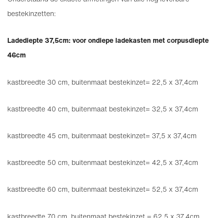
bestekinzetten:
Ladediepte 37,5cm: voor ondiepe ladekasten met corpusdiepte
46cm
kastbreedte 30 cm, buitenmaat bestekinzet= 22,5 x 37,4cm
kastbreedte 40 cm, buitenmaat bestekinzet= 32,5 x 37,4cm
kastbreedte 45 cm, buitenmaat bestekinzet= 37,5 x 37,4cm
kastbreedte 50 cm, buitenmaat bestekinzet= 42,5 x 37,4cm
kastbreedte 60 cm, buitenmaat bestekinzet= 52,5 x 37,4cm
kastbreedte 70 cm, buitenmaat bestekinzet = 62,5 x 37,4cm